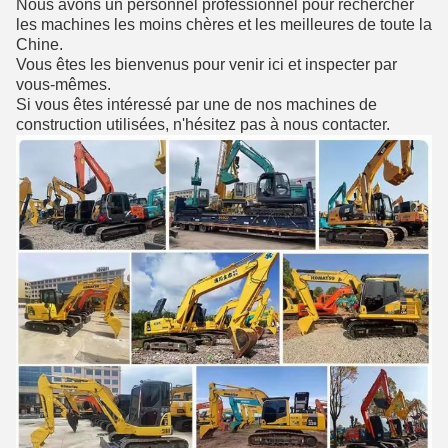
Nous avons un personnel professionnel pour rechercher
les machines les moins chères et les meilleures de toute la
Chine.
Vous êtes les bienvenus pour venir ici et inspecter par
vous-mêmes.
Si vous êtes intéressé par une de nos machines de
construction utilisées, n'hésitez pas à nous contacter.