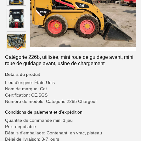
Catégorie 226b, utilisée, mini roue de guidage avant, mini
roue de guidage avant, usine de chargement
Détails du produit
Lieu d'origine: États-Unis
Nom de marque: Cat
Certification: CE,SGS
Numéro de modèle: Catégorie 226b Chargeur
Conditions de paiement et d'expédition
Quantité de commande min: 1 jeu
Prix: negotiable
Détails d'emballage: Contenant, en vrac, plateau
Délai de livraison: 3-7 jours