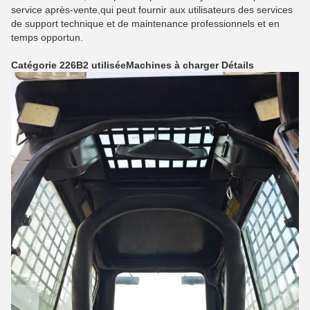
service après-vente,qui peut fournir aux utilisateurs des services
de support technique et de maintenance professionnels et en
temps opportun.
Catégorie 226B2 utilisée
Machines à charger
Détails