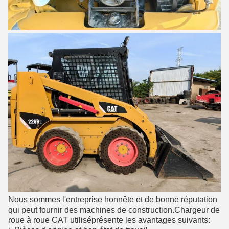
Nous sommes l'entreprise honnête et de bonne réputation
qui peut fournir des machines de construction.
Chargeur de
roue à roue CAT utilisé
présente les avantages suivants: