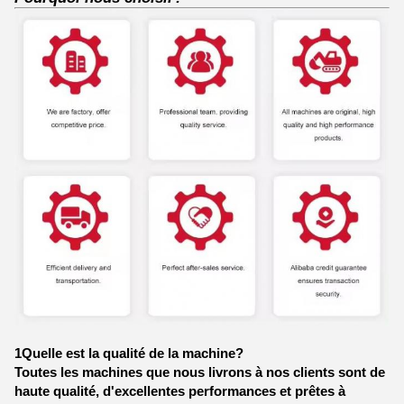
1Quelle est la qualité de la machine?
Toutes les machines que nous livrons à nos clients sont de
haute qualité, d'excellentes performances et prêtes à