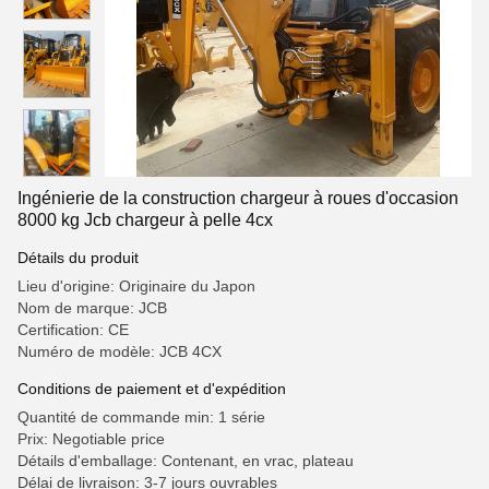
Ingénierie de la construction chargeur à roues d'occasion
8000 kg Jcb chargeur à pelle 4cx
Détails du produit
Lieu d'origine: Originaire du Japon
Nom de marque: JCB
Certification: CE
Numéro de modèle: JCB 4CX
Conditions de paiement et d'expédition
Quantité de commande min: 1 série
Prix: Negotiable price
Détails d'emballage: Contenant, en vrac, plateau
Délai de livraison: 3-7 jours ouvrables