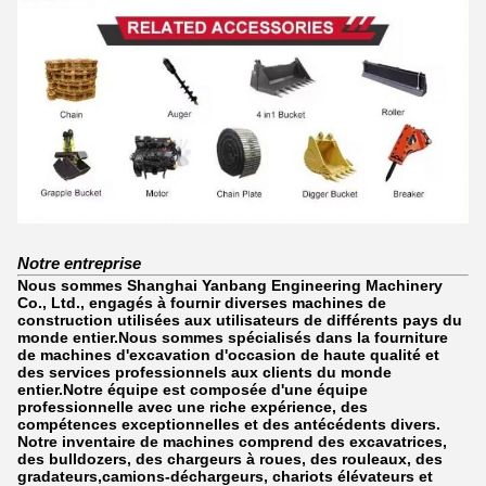
Notre entreprise
Nous sommes Shanghai Yanbang Engineering Machinery
Co., Ltd., engagés à fournir diverses machines de
construction utilisées aux utilisateurs de différents pays du
monde entier.Nous sommes spécialisés dans la fourniture
de machines d'excavation d'occasion de haute qualité et
des services professionnels aux clients du monde
entier.Notre équipe est composée d'une équipe
professionnelle avec une riche expérience, des
compétences exceptionnelles et des antécédents divers.
Notre inventaire de machines comprend des excavatrices,
des bulldozers, des chargeurs à roues, des rouleaux, des
gradateurs,camions-déchargeurs, chariots élévateurs et