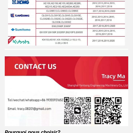
Pourquoi nous choisir?