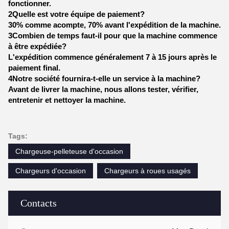
fonctionner.
2Quelle est votre équipe de paiement?
30% comme acompte, 70% avant l'expédition de la machine.
3Combien de temps faut-il pour que la machine commence
à être expédiée?
L'expédition commence généralement 7 à 15 jours après le
paiement final.
4Notre société fournira-t-elle un service à la machine?
Avant de livrer la machine, nous allons tester, vérifier,
entretenir et nettoyer la machine.
Tags:
Chargeuse-pelleteuse d'occasion
Chargeurs d'occasion
Chargeurs à roues usagés
Contacts