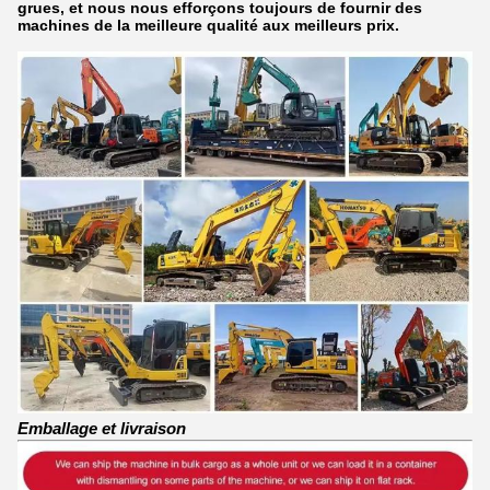
grues, et nous nous efforçons toujours de fournir des
machines de la meilleure qualité aux meilleurs prix.
Emballage et livraison