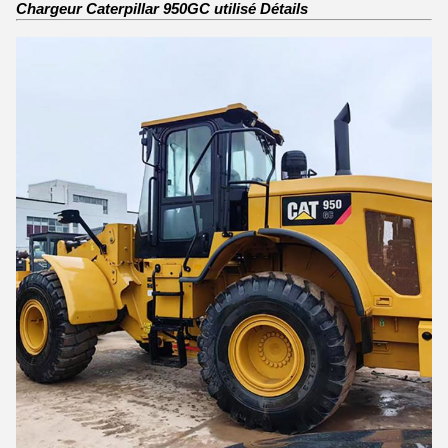
Chargeur Caterpillar 950GC utilisé Détails