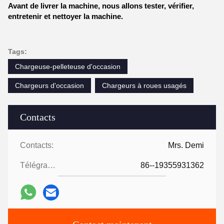
Avant de livrer la machine, nous allons tester, vérifier,
entretenir et nettoyer la machine.
Tags:
Chargeuse-pelleteuse d'occasion
Chargeurs d'occasion
Chargeurs à roues usagés
Contacts
Contacts:
Mrs. Demi
Télégramme:
86--19355931362