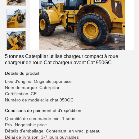
5 tonnes Caterpillar utilisé chargeur compact à roue
chargeur de roue Cat chargeur avant Cat 950GC
Détails du produit
Lieu d'origine: Originale japonaise
Nom de marque: Caterpillar
Certification: CE
Numéro de modèle: le chat 950GC
Conditions de paiement et d'expédition
Quantité de commande min: 1 série
Prix: Negotiable price
Détails d'emballage: Contenant, en vrac, plateau
Délai de livraison: 3-7 jours ouvrables