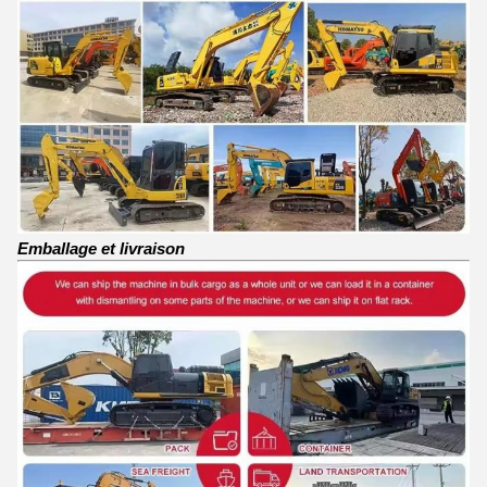
Emballage et livraison