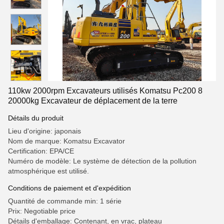
110kw 2000rpm Excavateurs utilisés Komatsu Pc200 8
20000kg Excavateur de déplacement de la terre
Détails du produit
Lieu d'origine: japonais
Nom de marque: Komatsu Excavator
Certification: EPA/CE
Numéro de modèle: Le système de détection de la pollution
atmosphérique est utilisé.
Conditions de paiement et d'expédition
Quantité de commande min: 1 série
Prix: Negotiable price
Détails d'emballage: Contenant, en vrac, plateau