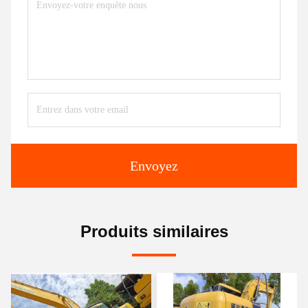
Envoyez
Produits similaires