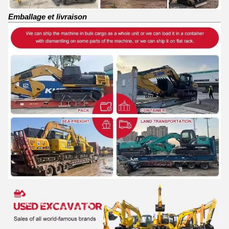
Emballage et livraison