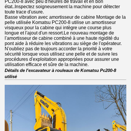
PC200-8 avec peu d'heures de travail et en bon
état..Inspectez soigneusement la machine pour détecter
toute trace d'usure.
Basse vibration avec amortisseur de cabine Montage de la
pelle utilisée Komatsu PC200-8 utilise un amortisseur
visqueux pour la cabine qui intègre une course plus
longue et l'ajout d'un ressort.Le nouveau montage de
l'amortisseur de cabine combiné à une haute rigidité du
pont aide à réduire les vibrations au siège de l'opérateur.
N'oubliez pas de toujours accorder la priorité à votre
sécurité lorsque vous utilisez une pelle et de suivre les
procédures d'exploitation appropriées pour assurer une
utilisation efficace et sûre de la machine.
Détails de l'excavateur à rouleaux de Komatsu Pc200-8
utilisé