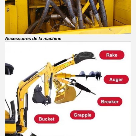
Accessoires de la machine