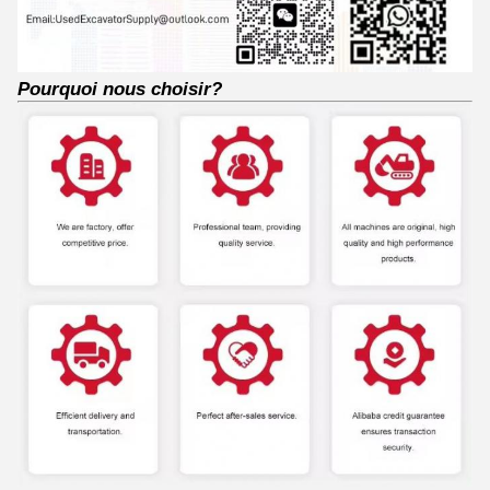
Pourquoi nous choisir?