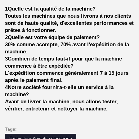
1Quelle est la qualité de la machine?
Toutes les machines que nous livrons à nos clients
sont de haute qualité, d'excellentes performances et
prêtes à fonctionner.
2Quelle est votre équipe de paiement?
30% comme acompte, 70% avant l'expédition de la
machine.
3Combien de temps faut-il pour que la machine
commence à être expédiée?
L'expédition commence généralement 7 à 15 jours
après le paiement final.
4Notre société fournira-t-elle un service à la
machine?
Avant de livrer la machine, nous allons tester,
vérifier, entretenir et nettoyer la machine.
Tags:
Excavateur Komatsu d'occasion