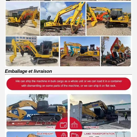
Emballage et livraison