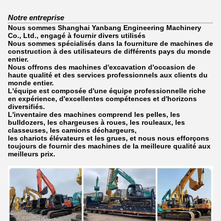
Notre entreprise
Nous sommes Shanghai Yanbang Engineering Machinery
Co., Ltd., engagé à fournir divers utilisés
Nous sommes spécialisés dans la fourniture de machines de
construction à des utilisateurs de différents pays du monde
entier.
Nous offrons des machines d'excavation d'occasion de
haute qualité et des services professionnels aux clients du
monde entier.
L'équipe est composée d'une équipe professionnelle riche
en expérience, d'excellentes compétences et d'horizons
diversifiés.
L'inventaire des machines comprend les pelles, les
bulldozers, les chargeuses à roues, les rouleaux, les
classeuses, les camions déchargeurs,
les chariots élévateurs et les grues, et nous nous efforçons
toujours de fournir des machines de la meilleure qualité aux
meilleurs prix.