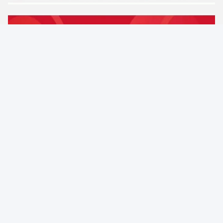
Pourquoi nous choisir?