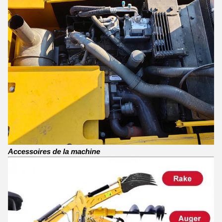
Accessoires de la machine