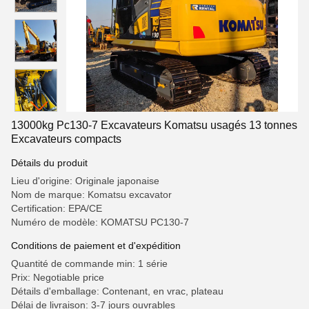
13000kg Pc130-7 Excavateurs Komatsu usagés 13 tonnes
Excavateurs compacts
Détails du produit
Lieu d'origine: Originale japonaise
Nom de marque: Komatsu excavator
Certification: EPA/CE
Numéro de modèle: KOMATSU PC130-7
Conditions de paiement et d'expédition
Quantité de commande min: 1 série
Prix: Negotiable price
Détails d'emballage: Contenant, en vrac, plateau
Délai de livraison: 3-7 jours ouvrables