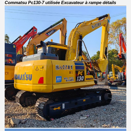
Commatsu Pc130-7 utilisée Excavateur à rampe détails