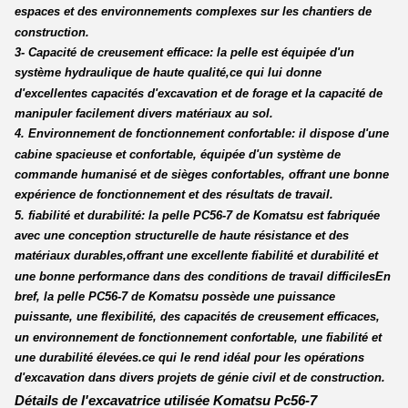
espaces et des environnements complexes sur les chantiers de
construction.
3- Capacité de creusement efficace: la pelle est équipée d'un
système hydraulique de haute qualité,ce qui lui donne
d'excellentes capacités d'excavation et de forage et la capacité de
manipuler facilement divers matériaux au sol.
4. Environnement de fonctionnement confortable: il dispose d'une
cabine spacieuse et confortable, équipée d'un système de
commande humanisé et de sièges confortables, offrant une bonne
expérience de fonctionnement et des résultats de travail.
5. fiabilité et durabilité: la pelle PC56-7 de Komatsu est fabriquée
avec une conception structurelle de haute résistance et des
matériaux durables,offrant une excellente fiabilité et durabilité et
une bonne performance dans des conditions de travail difficilesEn
bref, la pelle PC56-7 de Komatsu possède une puissance
puissante, une flexibilité, des capacités de creusement efficaces,
un environnement de fonctionnement confortable, une fiabilité et
une durabilité élevées.ce qui le rend idéal pour les opérations
d'excavation dans divers projets de génie civil et de construction.
Détails de l'excavatrice utilisée Komatsu Pc56-7