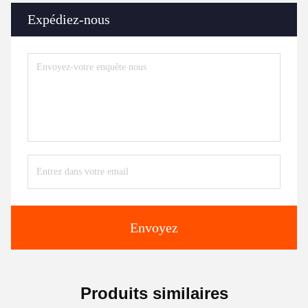
Expédiez-nous
Envoyez
Produits similaires