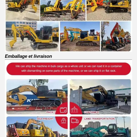
Emballage et livraison