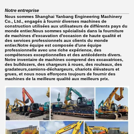
Notre entreprise
Nous sommes Shanghai Yanbang Engineering Machinery
Co., Ltd., engagés à fournir diverses machines de
construction utilisées aux utilisateurs de différents pays du
monde entier.Nous sommes spécialisés dans la fourniture
de machines d'excavation d'occasion de haute qualité et
des services professionnels aux clients du monde
entier.Notre équipe est composée d'une équipe
professionnelle avec une riche expérience, des
compétences exceptionnelles et des antécédents divers.
Notre inventaire de machines comprend des excavatrices,
des bulldozers, des chargeurs à roues, des rouleaux, des
gradateurs,camions-déchargeurs, chariots élévateurs et
grues, et nous nous efforçons toujours de fournir des
machines de la meilleure qualité aux meilleurs prix.