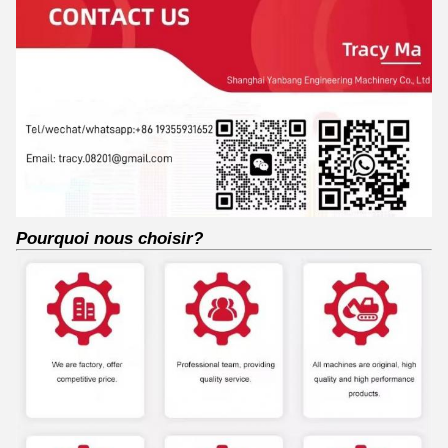
Pourquoi nous choisir?