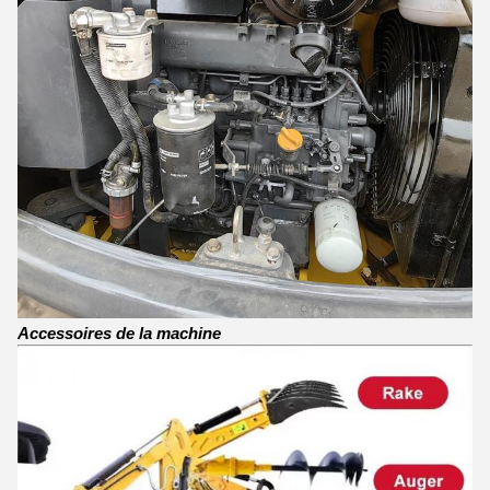
Accessoires de la machine