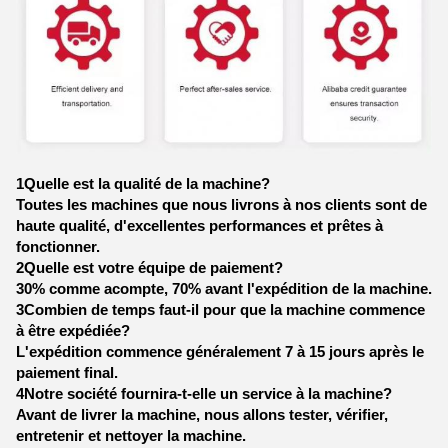
1Quelle est la qualité de la machine?
Toutes les machines que nous livrons à nos clients sont de
haute qualité, d'excellentes performances et prêtes à
fonctionner.
2Quelle est votre équipe de paiement?
30% comme acompte, 70% avant l'expédition de la machine.
3Combien de temps faut-il pour que la machine commence
à être expédiée?
L'expédition commence généralement 7 à 15 jours après le
paiement final.
4Notre société fournira-t-elle un service à la machine?
Avant de livrer la machine, nous allons tester, vérifier,
entretenir et nettoyer la machine.