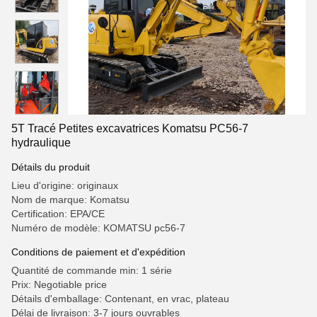
5T Tracé Petites excavatrices Komatsu PC56-7
hydraulique
Détails du produit
Lieu d'origine: originaux
Nom de marque: Komatsu
Certification: EPA/CE
Numéro de modèle: KOMATSU pc56-7
Conditions de paiement et d'expédition
Quantité de commande min: 1 série
Prix: Negotiable price
Détails d'emballage: Contenant, en vrac, plateau
Délai de livraison: 3-7 jours ouvrables