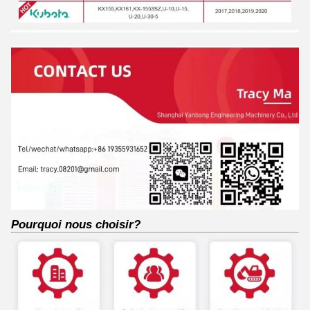
Pourquoi nous choisir?