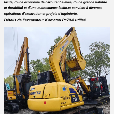
facile, d'une économie de carburant élevée, d'une grande fiabilité
et durabilité et d'une maintenance facile.et convient à diverses
opérations d'excavation et projets d'ingénierie.
Détails de l'excavateur Komatsu Pc70-8 utilisé