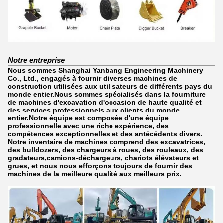
Notre entreprise
Nous sommes Shanghai Yanbang Engineering Machinery
Co., Ltd., engagés à fournir diverses machines de
construction utilisées aux utilisateurs de différents pays du
monde entier.Nous sommes spécialisés dans la fourniture
de machines d'excavation d'occasion de haute qualité et
des services professionnels aux clients du monde
entier.Notre équipe est composée d'une équipe
professionnelle avec une riche expérience, des
compétences exceptionnelles et des antécédents divers.
Notre inventaire de machines comprend des excavatrices,
des bulldozers, des chargeurs à roues, des rouleaux, des
gradateurs,camions-déchargeurs, chariots élévateurs et
grues, et nous nous efforçons toujours de fournir des
machines de la meilleure qualité aux meilleurs prix.