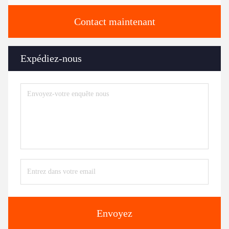
Contact maintenant
Expédiez-nous
Envoyez