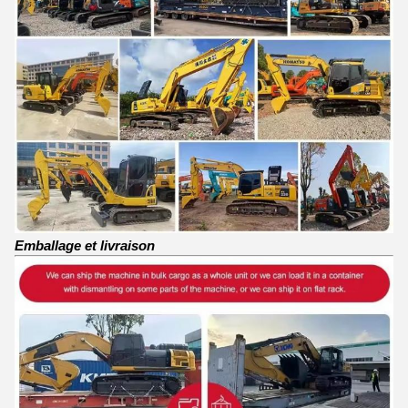
Emballage et livraison