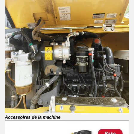
Accessoires de la machine