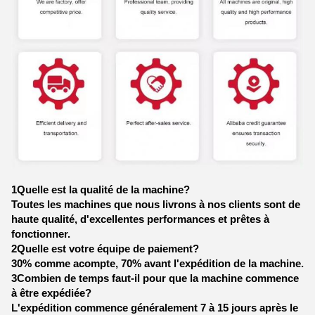
1Quelle est la qualité de la machine?
Toutes les machines que nous livrons à nos clients sont de
haute qualité, d'excellentes performances et prêtes à
fonctionner.
2Quelle est votre équipe de paiement?
30% comme acompte, 70% avant l'expédition de la machine.
3Combien de temps faut-il pour que la machine commence
à être expédiée?
L'expédition commence généralement 7 à 15 jours après le