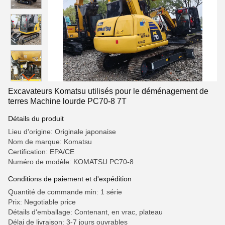
Excavateurs Komatsu utilisés pour le déménagement de
terres Machine lourde PC70-8 7T
Détails du produit
Lieu d'origine: Originale japonaise
Nom de marque: Komatsu
Certification: EPA/CE
Numéro de modèle: KOMATSU PC70-8
Conditions de paiement et d'expédition
Quantité de commande min: 1 série
Prix: Negotiable price
Détails d'emballage: Contenant, en vrac, plateau
Délai de livraison: 3-7 jours ouvrables