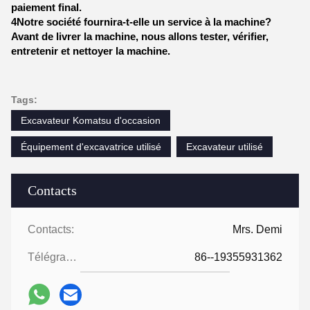
paiement final.
4Notre société fournira-t-elle un service à la machine?
Avant de livrer la machine, nous allons tester, vérifier,
entretenir et nettoyer la machine.
Tags:
Excavateur Komatsu d'occasion
Équipement d'excavatrice utilisé
Excavateur utilisé
Contacts
Contacts:
Mrs. Demi
Télégramme:
86--19355931362