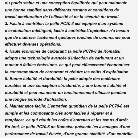
du poids stable et une conception équilibrée qui peut maintenir
une bonne stabilité dans différents terrains et conditions de
travail,amélioration de l'efficacité et de la sécurité du travail.
3. Facile à contrôler: la pelle PC70-8 est équipée d'un système
d'exploitation intelligent, facile à contrôler.L'opérateur n'a besoin
que de maîtriser facilement quelques touches de commande pour
effectuer diverses opérations.
4. Haute économie de carburant: la pelle PC70-8 de Komatsu
adopte une technologie avancée d'injection de carburant et un
moteur à faibles émissions, ce qui peut efficacement économiser
la consommation de carburant et réduire les coûts d'exploitation.
5. Bonne fiabilité et durabilité: la pelle adopte des matériaux
durables et une conception structurelle, a une bonne fiabilité et
durabilité et peut maintenir un fonctionnement efficace pendant
une longue période d'utilisation.
6. Maintenance facile: L'entretien quotidien de la pelle PC70-8 est
simple et les composants clés sont faciles à réparer et à
remplacer, ce qui réduit les coûts d'entretien et les temps d'arrêt.
En bref, la pelle PC70-8 de Komatsu présente les avantages d'une
performance de travail élevée, d'une grande stabilité, d'un contrôle