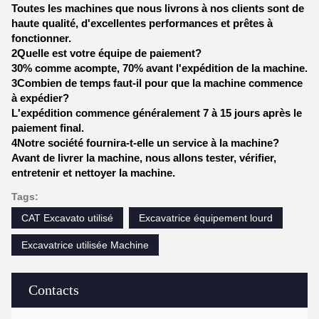
Toutes les machines que nous livrons à nos clients sont de
haute qualité, d'excellentes performances et prêtes à
fonctionner.
2Quelle est votre équipe de paiement?
30% comme acompte, 70% avant l'expédition de la machine.
3Combien de temps faut-il pour que la machine commence
à expédier?
L'expédition commence généralement 7 à 15 jours après le
paiement final.
4Notre société fournira-t-elle un service à la machine?
Avant de livrer la machine, nous allons tester, vérifier,
entretenir et nettoyer la machine.
Tags:
CAT Excavato utilisé
Excavatrice équipement lourd
Excavatrice utilisée Machine
Contacts