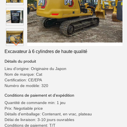
Excavateur à 6 cylindres de haute qualité
Détails du produit
Lieu d'origine: Originaire du Japon
Nom de marque: Cat
Certification: CE/EPA
Numéro de modèle: 320
Conditions de paiement et d'expédition
Quantité de commande min: 1 jeu
Prix: Negotiable price
Détails d'emballage: Contenant, en vrac, plateau
Délai de livraison: 3-10 jours ouvrables
Conditions de paiement: T/T