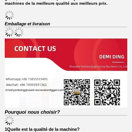
machines de la meilleure qualité aux meilleurs prix.
Emballage et livraison
Pourquoi nous choisir?
1Quelle est la qualité de la machine?