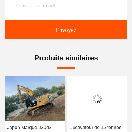
Envoyez
Produits similaires
Japon Marque 320d2
Excavateur de 15 tonnes