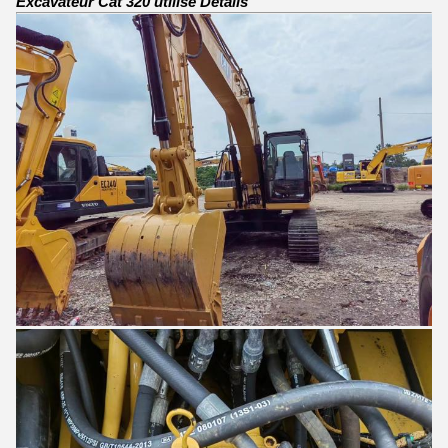
Excavateur Cat 320 utilisé Detalis