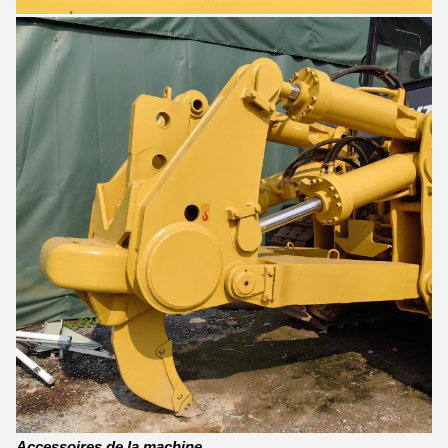
Accessoires de la machine