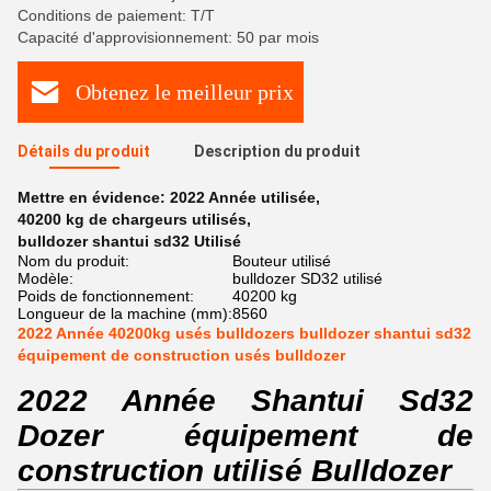
Conditions de paiement: T/T
Capacité d'approvisionnement: 50 par mois
Obtenez le meilleur prix
Détails du produit
Description du produit
Mettre en évidence:
2022 Année utilisée
,
40200 kg de chargeurs utilisés
,
bulldozer shantui sd32 Utilisé
Nom du produit:
Bouteur utilisé
Modèle:
bulldozer SD32 utilisé
Poids de fonctionnement:
40200 kg
Longueur de la machine (mm):
8560
2022 Année 40200kg usés bulldozers bulldozer shantui sd32
équipement de construction usés bulldozer
2022 Année Shantui Sd32
Dozer équipement de
construction utilisé Bulldozer