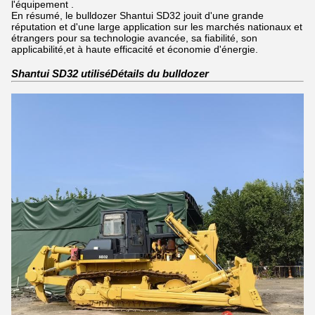
l'équipement .
En résumé, le bulldozer Shantui SD32 jouit d'une grande
réputation et d'une large application sur les marchés nationaux et
étrangers pour sa technologie avancée, sa fiabilité, son
applicabilité,et à haute efficacité et économie d'énergie.
Shantui SD32 utilisé
Détails du bulldozer