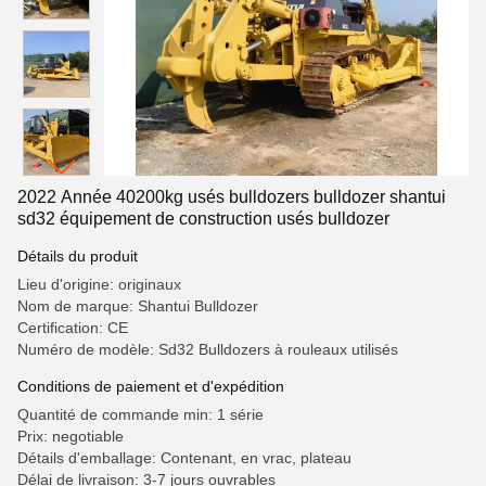
2022 Année 40200kg usés bulldozers bulldozer shantui
sd32 équipement de construction usés bulldozer
Détails du produit
Lieu d'origine: originaux
Nom de marque: Shantui Bulldozer
Certification: CE
Numéro de modèle: Sd32 Bulldozers à rouleaux utilisés
Conditions de paiement et d'expédition
Quantité de commande min: 1 série
Prix: negotiable
Détails d'emballage: Contenant, en vrac, plateau
Délai de livraison: 3-7 jours ouvrables