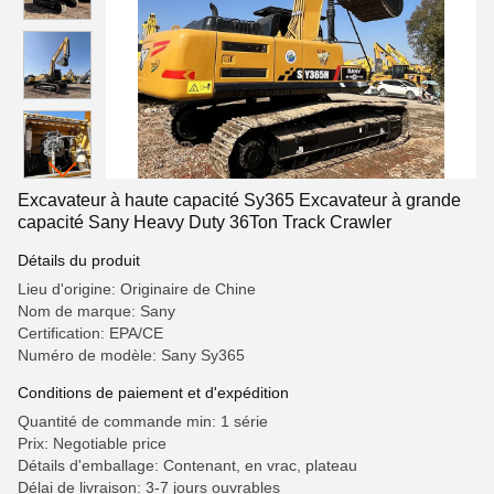
Excavateur à haute capacité Sy365 Excavateur à grande
capacité Sany Heavy Duty 36Ton Track Crawler
Détails du produit
Lieu d'origine: Originaire de Chine
Nom de marque: Sany
Certification: EPA/CE
Numéro de modèle: Sany Sy365
Conditions de paiement et d'expédition
Quantité de commande min: 1 série
Prix: Negotiable price
Détails d'emballage: Contenant, en vrac, plateau
Délai de livraison: 3-7 jours ouvrables