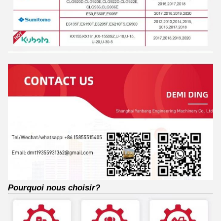
Pourquoi nous choisir?