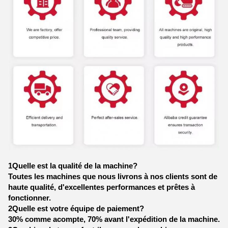
1Quelle est la qualité de la machine?
Toutes les machines que nous livrons à nos clients sont de
haute qualité, d'excellentes performances et prêtes à
fonctionner.
2Quelle est votre équipe de paiement?
30% comme acompte, 70% avant l'expédition de la machine.