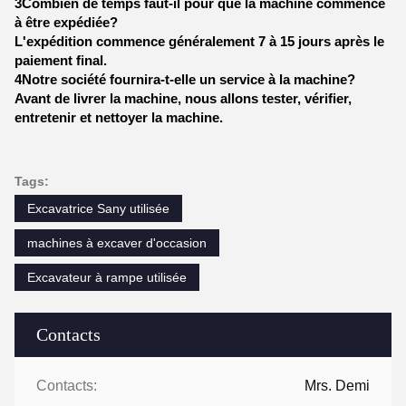
3Combien de temps faut-il pour que la machine commence
à être expédiée?
L'expédition commence généralement 7 à 15 jours après le
paiement final.
4Notre société fournira-t-elle un service à la machine?
Avant de livrer la machine, nous allons tester, vérifier,
entretenir et nettoyer la machine.
Tags:
Excavatrice Sany utilisée
machines à excaver d'occasion
Excavateur à rampe utilisée
Contacts
Contacts:
Mrs. Demi