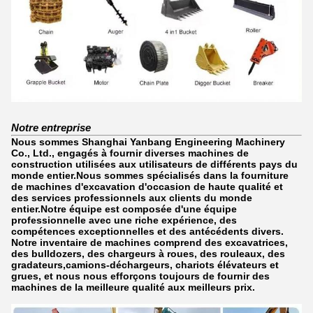
Notre entreprise
Nous sommes Shanghai Yanbang Engineering Machinery
Co., Ltd., engagés à fournir diverses machines de
construction utilisées aux utilisateurs de différents pays du
monde entier.Nous sommes spécialisés dans la fourniture
de machines d'excavation d'occasion de haute qualité et
des services professionnels aux clients du monde
entier.Notre équipe est composée d'une équipe
professionnelle avec une riche expérience, des
compétences exceptionnelles et des antécédents divers.
Notre inventaire de machines comprend des excavatrices,
des bulldozers, des chargeurs à roues, des rouleaux, des
gradateurs,camions-déchargeurs, chariots élévateurs et
grues, et nous nous efforçons toujours de fournir des
machines de la meilleure qualité aux meilleurs prix.