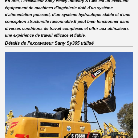
En bref, l'excavateur Sany Heavy Industry SY365 est un excellent
équipement de machines d'ingénierie doté d'un système
d'alimentation puissant, d'un système hydraulique stable et d'une
conception structurelle raisonnable.Il peut bien fonctionner dans
diverses conditions de travail complexes et offrir aux utilisateurs
une expérience de travail efficace et fiable.
Détails de l'excavateur Sany Sy365 utilisé