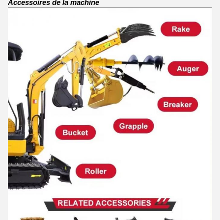
Accessoires de la machine