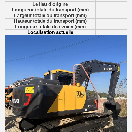
Le lieu d'origine
Longueur totale du transport (mm)
Largeur totale du transport (mm)
Hauteur totale du transport (mm)
Longueur totale des voies (mm)
Localisation actuelle