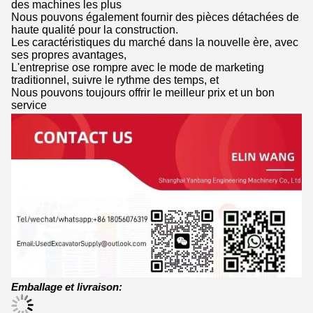
des machines les plus
Nous pouvons également fournir des pièces détachées de
haute qualité pour la construction.
Les caractéristiques du marché dans la nouvelle ère, avec
ses propres avantages,
L'entreprise ose rompre avec le mode de marketing
traditionnel, suivre le rythme des temps, et
Nous pouvons toujours offrir le meilleur prix et un bon
service
Emballage et livraison: