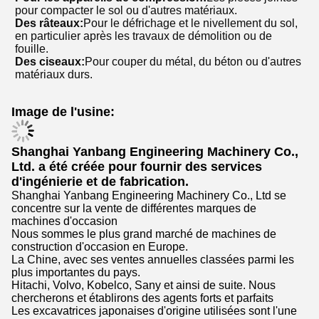
pour compacter le sol ou d'autres matériaux.
Des râteaux:
Pour le défrichage et le nivellement du sol,
en particulier après les travaux de démolition ou de
fouille.
Des ciseaux:
Pour couper du métal, du béton ou d'autres
matériaux durs.
Image de l'usine:
Shanghai Yanbang Engineering Machinery Co.,
Ltd. a été créée pour fournir des services
d'ingénierie et de fabrication.
Shanghai Yanbang Engineering Machinery Co., Ltd se
concentre sur la vente de différentes marques de
machines d'occasion
Nous sommes le plus grand marché de machines de
construction d'occasion en Europe.
La Chine, avec ses ventes annuelles classées parmi les
plus importantes du pays.
Hitachi, Volvo, Kobelco, Sany et ainsi de suite. Nous
chercherons et établirons des agents forts et parfaits
Les excavatrices japonaises d'origine utilisées sont l'une