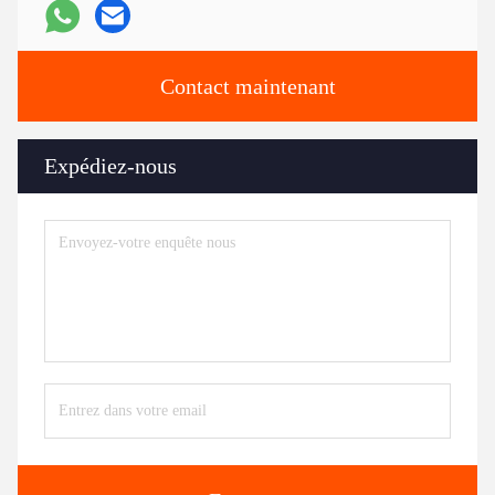
Contact maintenant
Expédiez-nous