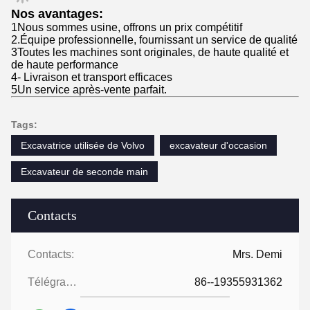
Nos avantages:
1Nous sommes usine, offrons un prix compétitif
2.Équipe professionnelle, fournissant un service de qualité
3Toutes les machines sont originales, de haute qualité et
de haute performance
4- Livraison et transport efficaces
5Un service après-vente parfait.
Tags:
Excavatrice utilisée de Volvo
excavateur d'occasion
Excavateur de seconde main
Contacts
Contacts:
Mrs. Demi
Télégramme:
86--19355931362