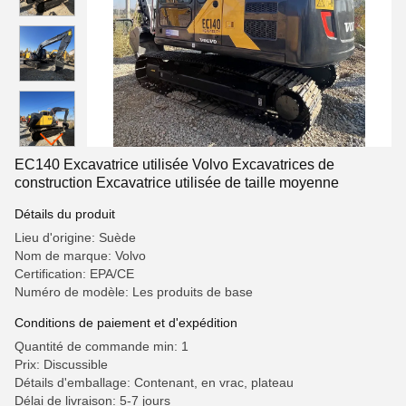
EC140 Excavatrice utilisée Volvo Excavatrices de
construction Excavatrice utilisée de taille moyenne
Détails du produit
Lieu d'origine: Suède
Nom de marque: Volvo
Certification: EPA/CE
Numéro de modèle: Les produits de base
Conditions de paiement et d'expédition
Quantité de commande min: 1
Prix: Discussible
Détails d'emballage: Contenant, en vrac, plateau
Délai de livraison: 5-7 jours