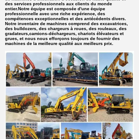
des services professionnels aux clients du monde
entier.Notre équipe est composée d'une équipe
professionnelle avec une riche expérience, des
compétences exceptionnelles et des antécédents divers.
Notre inventaire de machines comprend des excavatrices,
des bulldozers, des chargeurs à roues, des rouleaux, des
gradateurs,camions-déchargeurs, chariots élévateurs et
grues, et nous nous efforçons toujours de fournir des
machines de la meilleure qualité aux meilleurs prix.