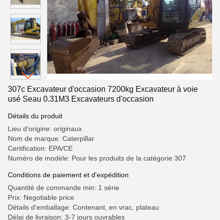
307c Excavateur d'occasion 7200kg Excavateur à voie
usé Seau 0.31M3 Excavateurs d'occasion
Détails du produit
Lieu d'origine: originaux
Nom de marque: Caterpillar
Certification: EPA/CE
Numéro de modèle: Pour les produits de la catégorie 307
Conditions de paiement et d'expédition
Quantité de commande min: 1 série
Prix: Negotiable price
Détails d'emballage: Contenant, en vrac, plateau
Délai de livraison: 3-7 jours ouvrables