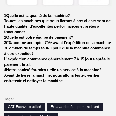
1Quelle est la qualité de la machine?
Toutes les machines que nous livrons à nos clients sont de
haute qualité, d'excellentes performances et prêtes à
fonctionner.
2Quelle est votre équipe de paiement?
30% comme acompte, 70% avant l'expédition de la machine.
3Combien de temps faut-il pour que la machine commence
à être expédiée?
L'expédition commence généralement 7 à 15 jours après le
paiement final.
4Notre société fournira-t-elle un service à la machine?
Avant de livrer la machine, nous allons tester, vérifier,
entretenir et nettoyer la machine.
Tags:
CAT Excavato utilisé
Excavatrice équipement lourd