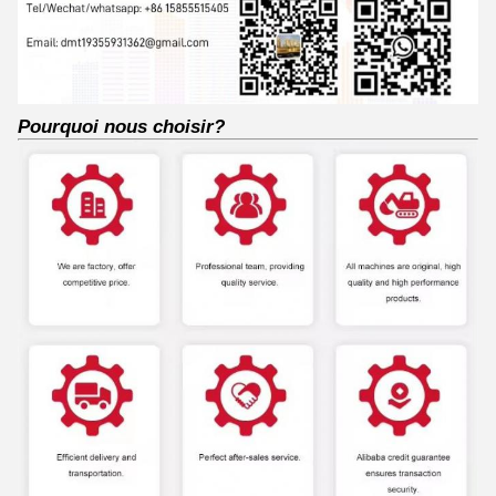
Pourquoi nous choisir?