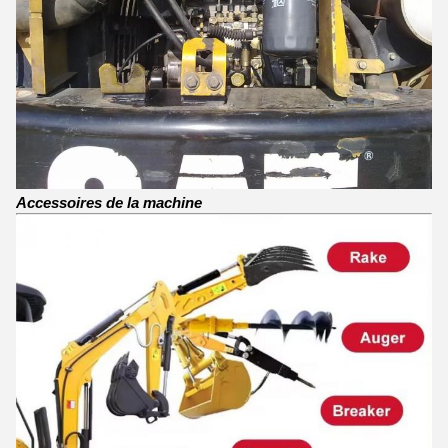
Accessoires de la machine