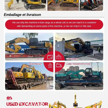
Emballage et livraison